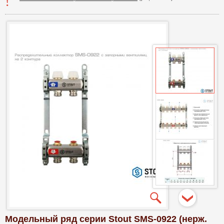
Модельный ряд серии Stout SMS-0922 (нерж.