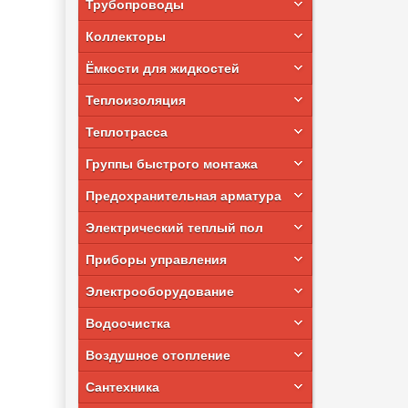
Трубопроводы
Коллекторы
Ёмкости для жидкостей
Теплоизоляция
Теплотрасса
Группы быстрого монтажа
Предохранительная арматура
Электрический теплый пол
Приборы управления
Электрооборудование
Водоочистка
Воздушное отопление
Сантехника