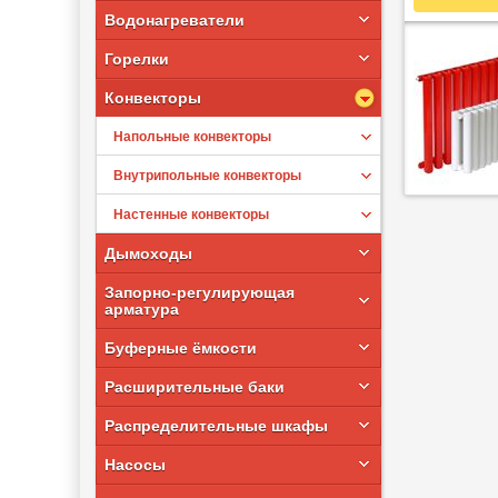
Водонагреватели
Горелки
Конвекторы
Напольные конвекторы
Внутрипольные конвекторы
Настенные конвекторы
Дымоходы
Запорно-регулирующая
арматура
Буферные ёмкости
Расширительные баки
Распределительные шкафы
Насосы