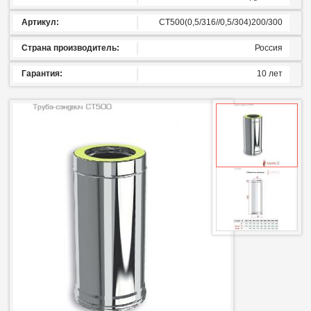
Артикул:
СТ500(0,5/316//0,5/304)200/300
Страна производитель:
Россия
Гарантия:
10 лет