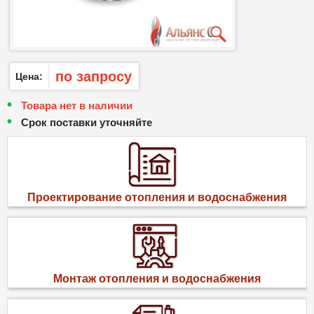
по запросу
Цена:
Товара нет в наличии
Срок поставки уточняйте
Проектирование отопления и водоснабжения
Монтаж отопления и водоснабжения